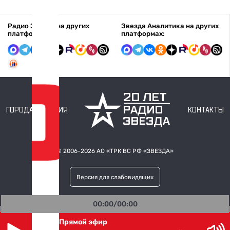
Радио Звезда на других
Звезда Аналитика на других
платформах:
платформах:
ГОРОДА ВЕЩАНИЯ
КОНТАКТЫ
© 2006-2026 АО «ТРК ВС РФ
«ЗВЕЗДА»
Версия для слабовидящих
00:00/00:00
Прямой эфир