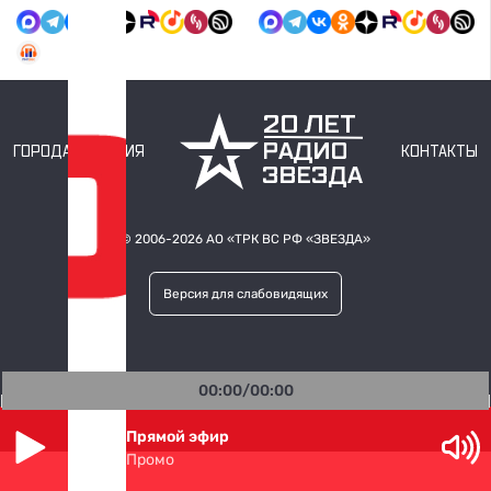
ГОРОДА ВЕЩАНИЯ
КОНТАКТЫ
© 2006-2026 АО «ТРК ВС РФ
«ЗВЕЗДА»
Версия для слабовидящих
00:00/00:00
Прямой эфир
Промо