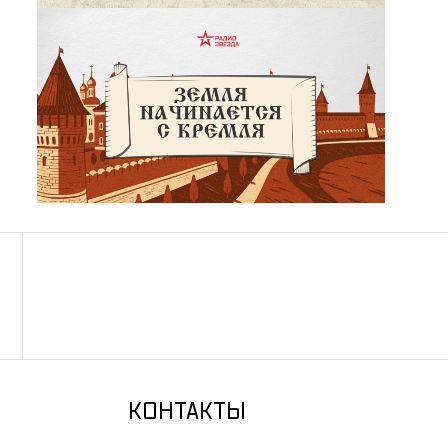
КОНТАКТЫ