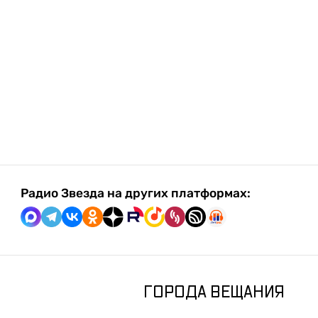
Радио Звезда на других платформах:
ГОРОДА ВЕЩАНИЯ