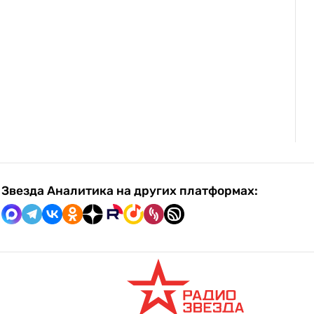
Звезда Аналитика на других платформах: